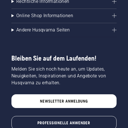
Rechtliche Informationen
Online Shop Informationen
Andere Husqvarna Seiten
Bleiben Sie auf dem Laufenden!
Melden Sie sich noch heute an, um Updates,
Neuigkeiten, Inspirationen und Angebote von
Husqvarna zu erhalten.
NEWSLETTER ANMELDUNG
PROFESSIONELLE ANWENDER