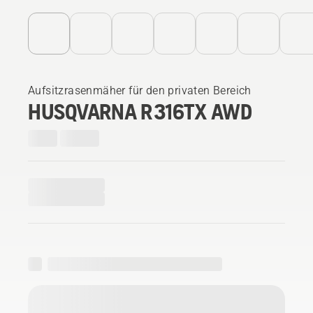
Aufsitzrasenmäher für den privaten Bereich
HUSQVARNA R 316TX AWD