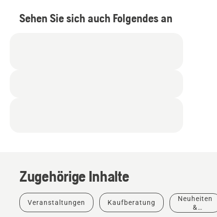
Sehen Sie sich auch Folgendes an
Zugehörige Inhalte
Neuheiten
Veranstaltungen
Kaufberatung
&
Produkte