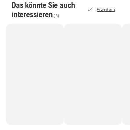
Das könnte Sie auch
Erweitern
interessieren
(
6
)