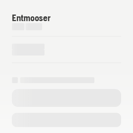
Entmooser