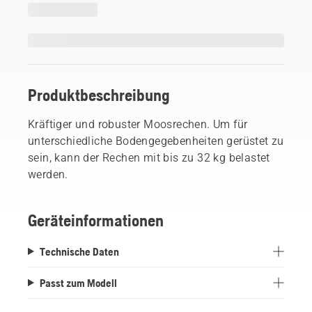
Produktbeschreibung
Kräftiger und robuster Moosrechen. Um für
unterschiedliche Bodengegebenheiten gerüstet zu
sein, kann der Rechen mit bis zu 32 kg belastet
werden.
Geräteinformationen
Technische Daten
Passt zum Modell