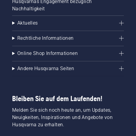
Husqvarnas Engagement bezüglich
Nachhaltigkeit
Aktuelles
Rechtliche Informationen
Online Shop Informationen
Andere Husqvarna Seiten
Bleiben Sie auf dem Laufenden!
Melden Sie sich noch heute an, um Updates,
Neuigkeiten, Inspirationen und Angebote von
Husqvarna zu erhalten.