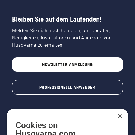
Bleiben Sie auf dem Laufenden!
Melden Sie sich noch heute an, um Updates,
Neuigkeiten, Inspirationen und Angebote von
Husqvarna zu erhalten.
NEWSLETTER ANMELDUNG
PROFESSIONELLE ANWENDER
Cookies on
Husqvarna.com