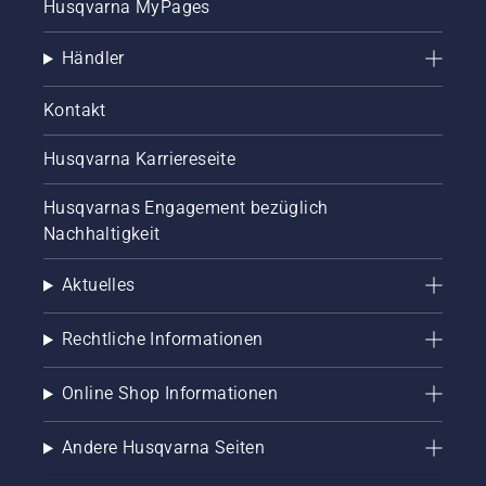
Husqvarna MyPages
Händler
Kontakt
Husqvarna Karriereseite
Husqvarnas Engagement bezüglich
Nachhaltigkeit
Aktuelles
Rechtliche Informationen
Online Shop Informationen
Andere Husqvarna Seiten