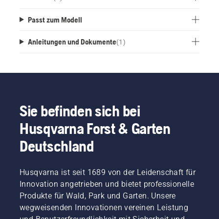
Passt zum Modell
Anleitungen und Dokumente
(
1
)
Sie befinden sich bei
Husqvarna Forst & Garten
Deutschland
Husqvarna ist seit 1689 von der Leidenschaft für
Innovation angetrieben und bietet professionelle
Produkte für Wald, Park und Garten. Unsere
wegweisenden Innovationen vereinen Leistung