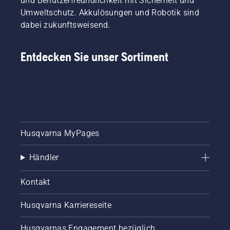
und Benutzerfreundlichkeit mit Sicherheit und
Umweltschutz. Akkulösungen und Robotik sind
dabei zukunftsweisend.
Entdecken Sie unser Sortiment
Husqvarna MyPages
Händler
Kontakt
Husqvarna Karriereseite
Husqvarnas Engagement bezüglich