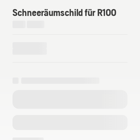
Schneeräumschild für R100