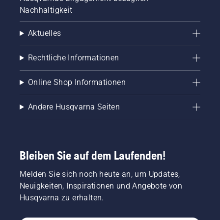
Nachhaltigkeit
Aktuelles
Rechtliche Informationen
Online Shop Informationen
Andere Husqvarna Seiten
Bleiben Sie auf dem Laufenden!
Melden Sie sich noch heute an, um Updates,
Neuigkeiten, Inspirationen und Angebote von
Husqvarna zu erhalten.