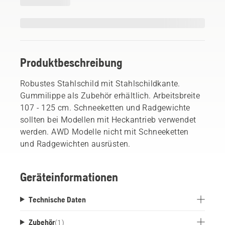
Produktbeschreibung
Robustes Stahlschild mit Stahlschildkante.
Gummilippe als Zubehör erhältlich. Arbeitsbreite
107 - 125 cm. Schneeketten und Radgewichte
sollten bei Modellen mit Heckantrieb verwendet
werden. AWD Modelle nicht mit Schneeketten
und Radgewichten ausrüsten.
Geräteinformationen
Technische Daten
Zubehör
(
1
)