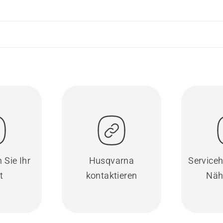
 Sie Ihr
Husqvarna
Serviceh
t
kontaktieren
Näh