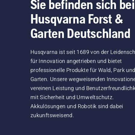
Sie befinden sich bei
Husqvarna Forst &
Garten Deutschland
Husqvarna ist seit 1689 von der Leidensch
für Innovation angetrieben und bietet
professionelle Produkte für Wald, Park un
Garten. Unsere wegweisenden Innovation
vereinen Leistung und Benutzerfreundlichk
mit Sicherheit und Umweltschutz.
Akkulösungen und Robotik sind dabei
zukunftsweisend.