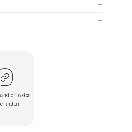
ändler in der
e finden