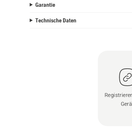
Garantie
Technische Daten
Registrieren
Gerä