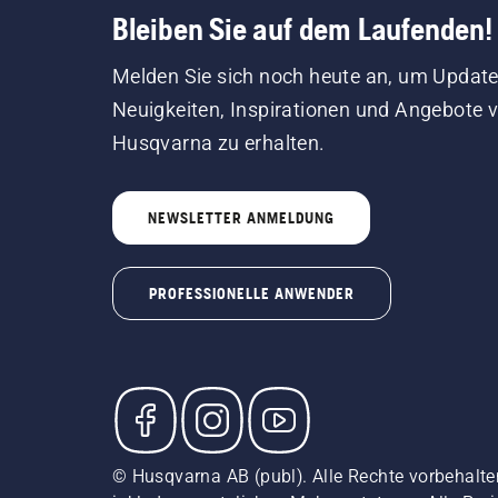
Bleiben Sie auf dem Laufenden!
Melden Sie sich noch heute an, um Update
Neuigkeiten, Inspirationen und Angebote 
Husqvarna zu erhalten.
NEWSLETTER ANMELDUNG
PROFESSIONELLE ANWENDER
© Husqvarna AB (publ). Alle Rechte vorbehalte