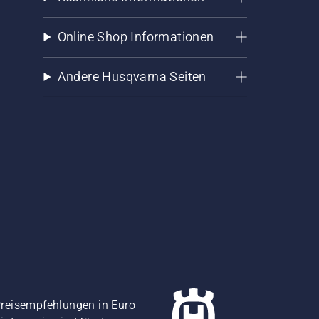
Online Shop Informationen
Andere Husqvarna Seiten
Preisempfehlungen in Euro