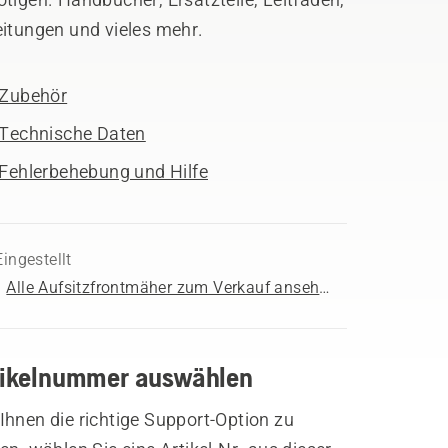
eitungen und vieles mehr.
Zubehör
Technische Daten
Fehlerbehebung und Hilfe
Eingestellt
Alle Aufsitzfrontmäher zum Verkauf ansehen
tikelnummer auswählen
hnen die richtige Support-Option zu