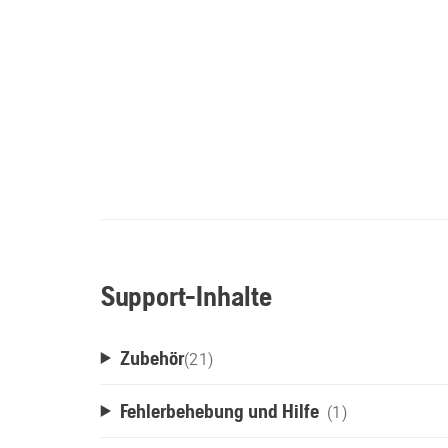
Support-Inhalte
Zubehör
(
21
)
Fehlerbehebung und Hilfe
(1)