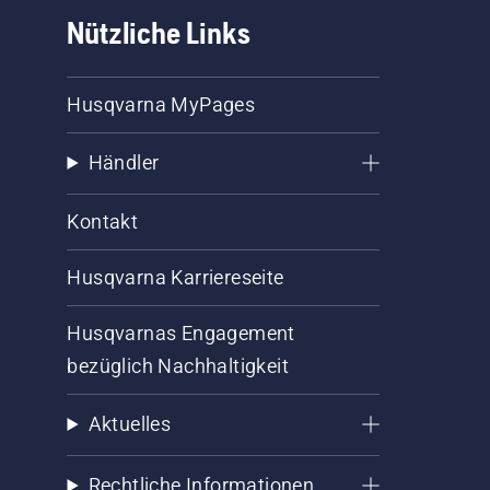
Nützliche Links
Husqvarna MyPages
Händler
Kontakt
Husqvarna Karriereseite
Husqvarnas Engagement
bezüglich Nachhaltigkeit
Aktuelles
Rechtliche Informationen