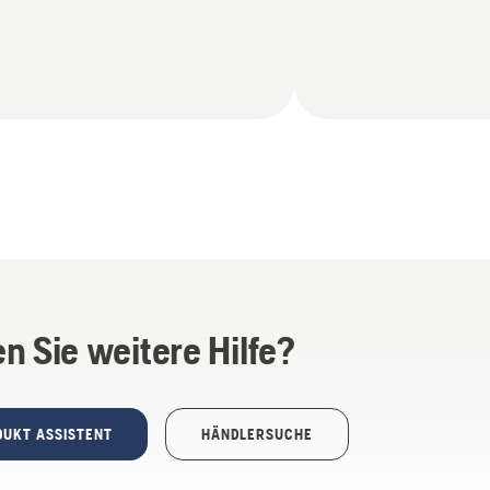
n Sie weitere Hilfe?
DUKT ASSISTENT
HÄNDLERSUCHE