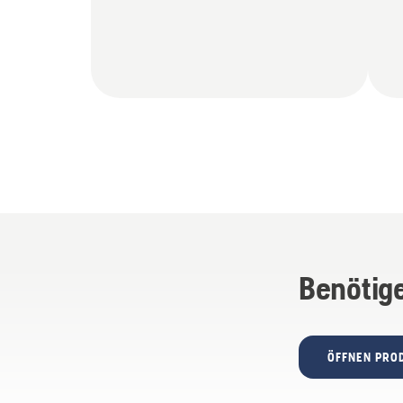
Benötige
ÖFFNEN PRO