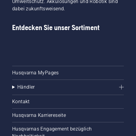
Umweltschutz. Akkulösungen und Robotik sind
dabei zukunftsweisend.
Entdecken Sie unser Sortiment
Husqvarna MyPages
Händler
Kontakt
Husqvarna Karriereseite
Husqvarnas Engagement bezüglich