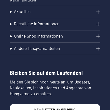
Nachhaltigkeit
Aktuelles
Rechtliche Informationen
Online Shop Informationen
Andere Husqvarna Seiten
Bleiben Sie auf dem Laufenden!
Melden Sie sich noch heute an, um Updates,
Neuigkeiten, Inspirationen und Angebote von
Husqvarna zu erhalten.
NEWSLETTER ANMELDUNG