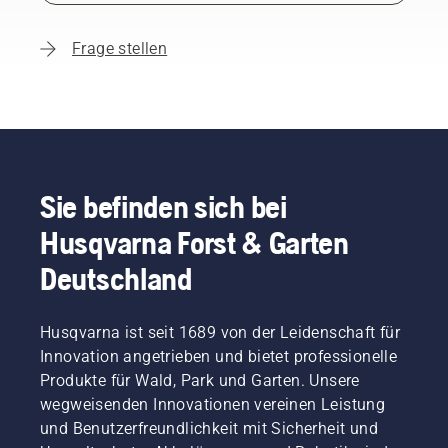
Frage stellen
Sie befinden sich bei
Husqvarna Forst & Garten
Deutschland
Husqvarna ist seit 1689 von der Leidenschaft für
Innovation angetrieben und bietet professionelle
Produkte für Wald, Park und Garten. Unsere
wegweisenden Innovationen vereinen Leistung
und Benutzerfreundlichkeit mit Sicherheit und