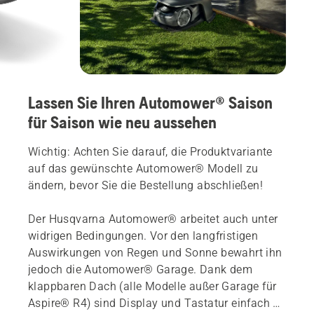
Lassen Sie Ihren Automower® Saison
für Saison wie neu aussehen
Wichtig: Achten Sie darauf, die Produktvariante
auf das gewünschte Automower® Modell zu
ändern, bevor Sie die Bestellung abschließen!
Der Husqvarna Automower® arbeitet auch unter
widrigen Bedingungen. Vor den langfristigen
Auswirkungen von Regen und Sonne bewahrt ihn
jedoch die Automower® Garage. Dank dem
klappbaren Dach (alle Modelle außer Garage für
Aspire® R4) sind Display und Tastatur einfach zu