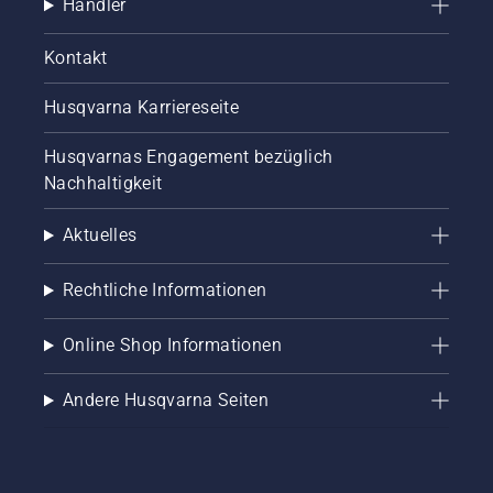
Händler
Kontakt
Husqvarna Karriereseite
Husqvarnas Engagement bezüglich
Nachhaltigkeit
Aktuelles
Rechtliche Informationen
Online Shop Informationen
Andere Husqvarna Seiten