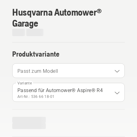
Husqvarna Automower®
Garage
Produktvariante
Passt zum Modell
Variante
Passend für Automower® Aspire® R4
Art-Nr.: 536 66 18‑01