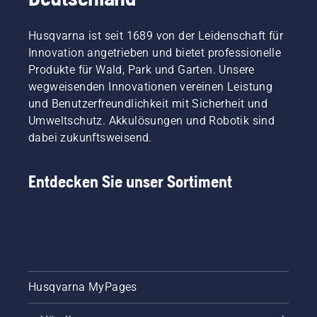
Husqvarna ist seit 1689 von der Leidenschaft für
Innovation angetrieben und bietet professionelle
Produkte für Wald, Park und Garten. Unsere
wegweisenden Innovationen vereinen Leistung
und Benutzerfreundlichkeit mit Sicherheit und
Umweltschutz. Akkulösungen und Robotik sind
dabei zukunftsweisend.
Entdecken Sie unser Sortiment
Husqvarna MyPages