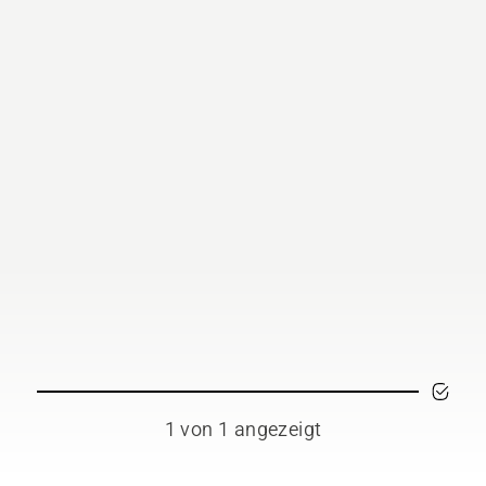
1 von 1 angezeigt