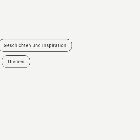
Geschichten und Inspiration
Themen