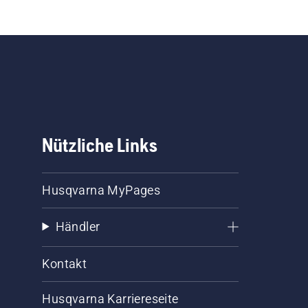
Nützliche Links
Husqvarna MyPages
Händler
Kontakt
Husqvarna Karriereseite