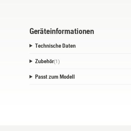
Geräteinformationen
Technische Daten
Zubehör
(
1
)
Passt zum Modell