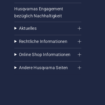
Husqvarnas Engagement
bezüglich Nachhaltigkeit
Aktuelles
Rechtliche Informationen
Online Shop Informationen
Andere Husqvarna Seiten