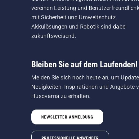
vereinen Leistung und Benutzerfreundlichk
mit Sicherheit und Umweltschutz.
Akkulösungen und Robotik sind dabei
zukunftsweisend.
Bleiben Sie auf dem Laufenden!
Melden Sie sich noch heute an, um Update
Neuigkeiten, Inspirationen und Angebote 
Husqvarna zu erhalten.
NEWSLETTER ANMELDUNG
PROFESSIONELLE ANWENDER