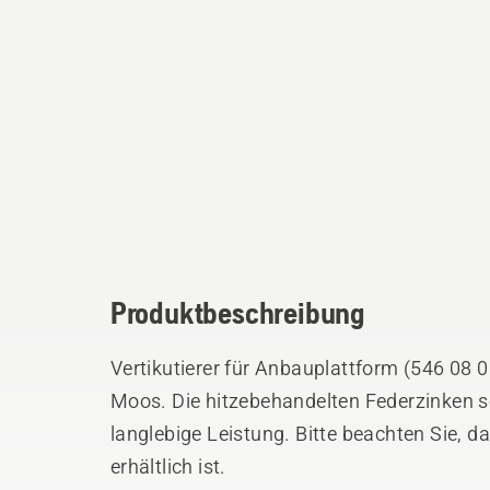
Produktbeschreibung
Vertikutierer für Anbauplattform (546 08 08
Moos. Die hitzebehandelten Federzinken s
langlebige Leistung. Bitte beachten Sie, 
erhältlich ist.