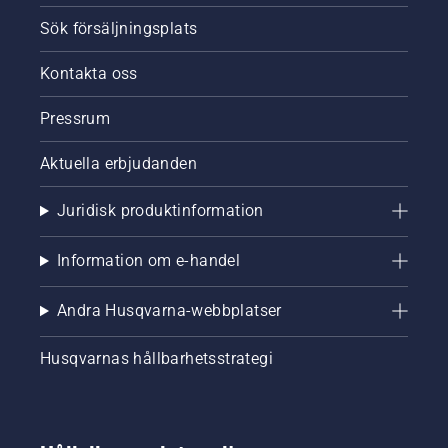
Sök försäljningsplats
Kontakta oss
Pressrum
Aktuella erbjudanden
Juridisk produktinformation
Information om e-handel
Andra Husqvarna-webbplatser
Husqvarnas hållbarhetsstrategi