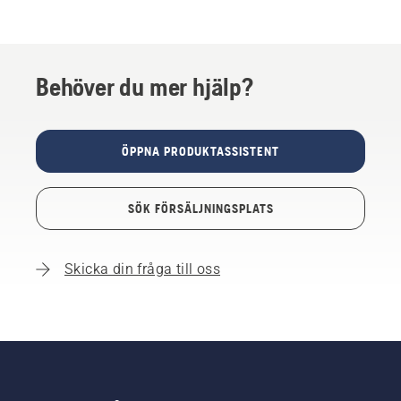
Behöver du mer hjälp?
ÖPPNA PRODUKTASSISTENT
SÖK FÖRSÄLJNINGSPLATS
Skicka din fråga till oss