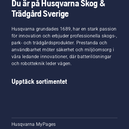
Du är på Husqvarna Skog &
Trädgård Sverige
Husqvarna grundades 1689, har en stark passion
för innovation och erbjuder professionella skogs-,
park- och trädgårdsprodukter. Prestanda och
användbarhet möter säkerhet och miljöomsorg i
våra ledande innovationer, där batterilösningar
och robotteknik leder vägen.
Upptäck sortimentet
Husqvarna MyPages