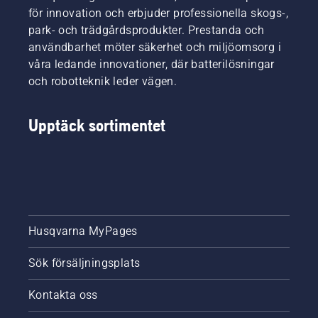
för innovation och erbjuder professionella skogs-,
park- och trädgårdsprodukter. Prestanda och
användbarhet möter säkerhet och miljöomsorg i
våra ledande innovationer, där batterilösningar
och robotteknik leder vägen.
Upptäck sortimentet
Husqvarna MyPages
Sök försäljningsplats
Kontakta oss