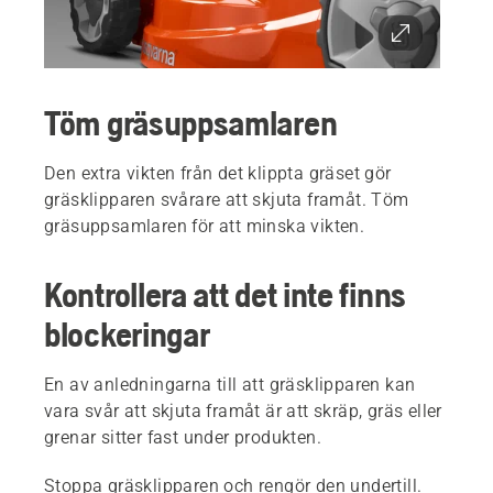
Töm gräsuppsamlaren
Den extra vikten från det klippta gräset gör
gräsklipparen svårare att skjuta framåt. Töm
gräsuppsamlaren för att minska vikten.
Kontrollera att det inte finns
blockeringar
En av anledningarna till att gräsklipparen kan
vara svår att skjuta framåt är att skräp, gräs eller
grenar sitter fast under produkten.
Stoppa gräsklipparen och rengör den undertill.