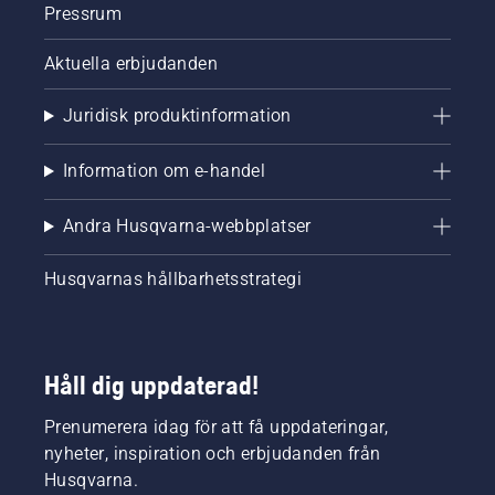
Pressrum
Aktuella erbjudanden
Juridisk produktinformation
Information om e-handel
Andra Husqvarna-webbplatser
Husqvarnas hållbarhetsstrategi
Håll dig uppdaterad!
Prenumerera idag för att få uppdateringar,
nyheter, inspiration och erbjudanden från
Husqvarna.