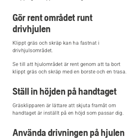
Gör rent området runt
drivhjulen
Klippt gräs och skräp kan ha fastnat i
drivhjulsområdet.
Se till att hjulområdet är rent genom att ta bort
klippt gräs och skräp med en borste och en trasa.
Ställ in höjden på handtaget
Gräsklipparen är lättare att skjuta framåt om
handtaget är inställt på en höjd som passar dig.
Använda drivningen på hjulen