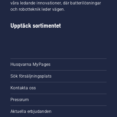
våra ledande innovationer, där batterilösningar
och robotteknik leder vägen.
Upptäck sortimentet
Husqvarna MyPages
Sök försäljningsplats
Kontakta oss
Pressrum
Aktuella erbjudanden