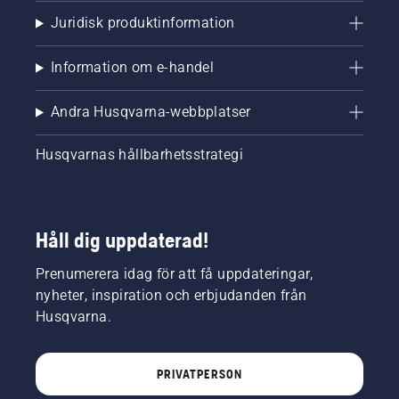
Juridisk produktinformation
Information om e-handel
Andra Husqvarna-webbplatser
Husqvarnas hållbarhetsstrategi
Håll dig uppdaterad!
Prenumerera idag för att få uppdateringar,
nyheter, inspiration och erbjudanden från
Husqvarna.
PRIVATPERSON