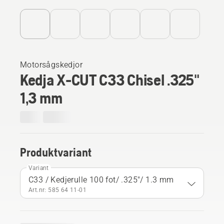
Motorsågskedjor
Kedja X-CUT C33 Chisel .325"
1,3 mm
Produktvariant
Variant
C33 / Kedjerulle 100 fot/ .325"/ 1.3 mm
Art.nr: 585 64 11‑01