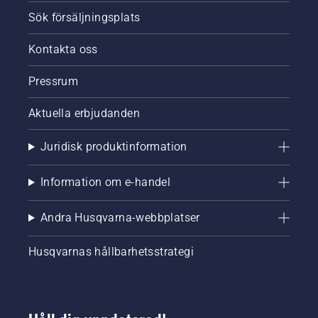
Sök försäljningsplats
Kontakta oss
Pressrum
Aktuella erbjudanden
Juridisk produktinformation
Information om e-handel
Andra Husqvarna-webbplatser
Husqvarnas hållbarhetsstrategi