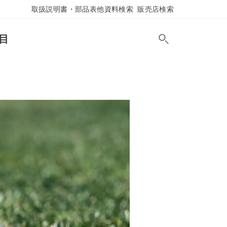
取扱説明書・部品表他資料検索
販売店検索
目