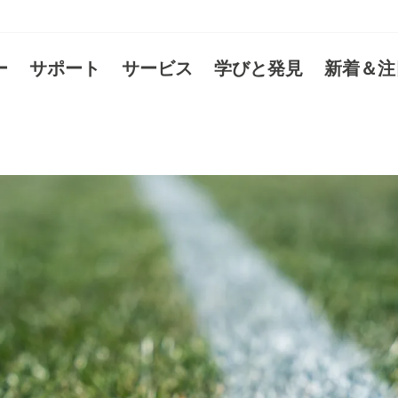
ー
サポート
サービス
学びと発見
新着＆注