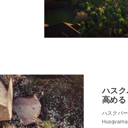
ハスク
高める
ハスクバ
Husqvar