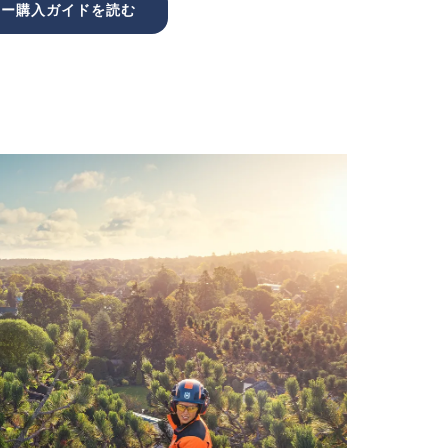
ソー購入ガイドを読む