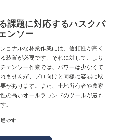
る課題に対応するハスクバ
ェンソー
ッショナルな林業作業には、信頼性が高く
ある装置が必要です。それに対して、より
園チェンソー作業では、パワーは少なくて
しれませんが、プロ向けと同様に容易に取
必要があります。また、土地所有者や農家
軟性の高いオールラウンドのツールが最も
ます。
を増やす