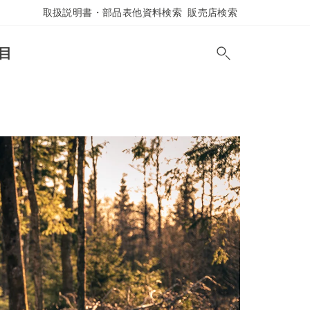
取扱説明書・部品表他資料検索
販売店検索
目