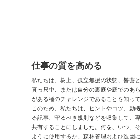
仕事の質を高める
私たちは、樹上、孤立無援の状態、鬱蒼
真っ只中、または自分の裏庭や庭でのあ
がある種のチャレンジであることを知っ
このため、私たちは、ヒントやコツ、動
る記事、守るべき規則などを収集して、
共有することにしました。何を、いつ、
ように使用するか。森林管理および造園