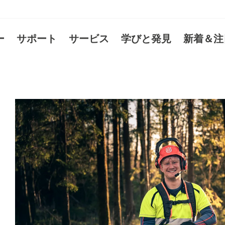
ー
サポート
サービス
学びと発見
新着＆注