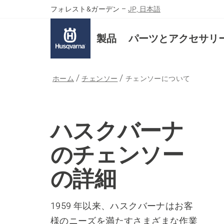
フォレスト&ガーデン
–
JP, 日本語
製品
パーツとアクセサリ
ホーム
チェンソー
チェンソーについて
ハスクバーナ
のチェンソー
の詳細
1959 年以来、ハスクバーナはお客
様のニーズを満たすさまざまな作業