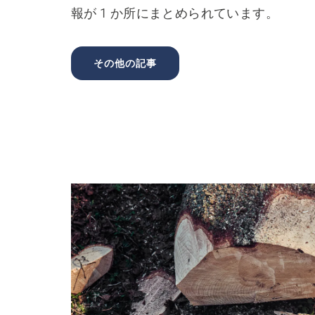
報が 1 か所にまとめられています。
その他の記事