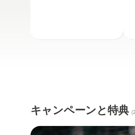
キャンペーンと特典
(