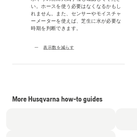
い。ホースを使う必要はなくなるかもし
れません。また、センサーやモイスチャ
ーメーターを使えば、芝生に水が必要な
時期を判断できます。
表示数を減らす
More Husqvarna how-to guides