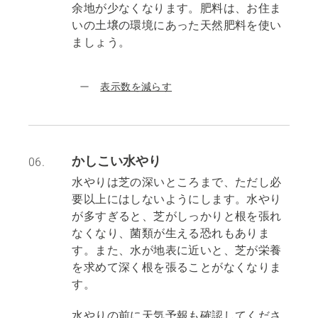
余地が少なくなります。肥料は、お住ま
いの土壌の環境にあった天然肥料を使い
ましょう。
表示数を減らす
かしこい水やり
06.
水やりは芝の深いところまで、ただし必
要以上にはしないようにします。水やり
が多すぎると、芝がしっかりと根を張れ
なくなり、菌類が生える恐れもありま
す。また、水が地表に近いと、芝が栄養
を求めて深く根を張ることがなくなりま
す。
水やりの前に天気予報も確認してくださ