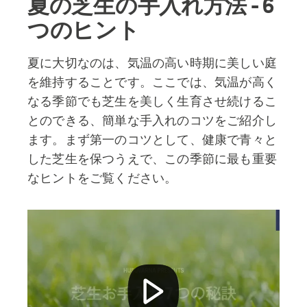
夏の芝生の手入れ方法 - 6
つのヒント
夏に大切なのは、気温の高い時期に美しい庭
を維持することです。ここでは、気温が高く
なる季節でも芝生を美しく生育させ続けるこ
とのできる、簡単な手入れのコツをご紹介し
ます。まず第一のコツとして、健康で青々と
した芝生を保つうえで、この季節に最も重要
なヒントをご覧ください。