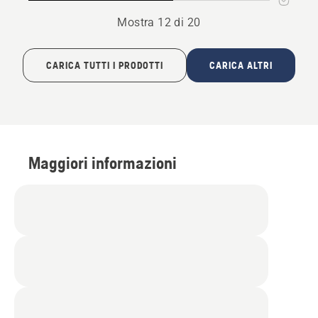
Mostra 12 di 20
CARICA TUTTI I PRODOTTI
CARICA ALTRI
Maggiori informazioni