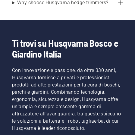
Why choose Husqvarna hedge trimmers?
Ti trovi su Husqvarna Bosco e
Giardino Italia
Con innovazione e passione, da oltre 330 anni,
Husqvarna fornisce a privati e professionisti
prodotti ad alte prestazioni per la cura di boschi,
parchi e giardini. Combinando tecnologia,
ergonomia, sicurezza e design, Husqvarna offre
un'ampia e sempre crescente gamma di
attrezzature all’avanguardia; tra queste spiccano
le soluzioni a batteria e i robot tagliaerba, di cui
Husqvarna è leader riconosciuto.