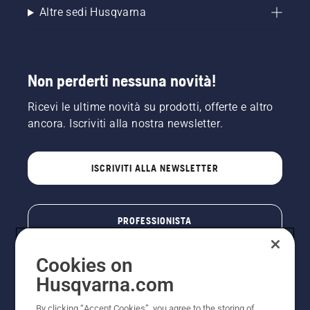
Altre sedi Husqvarna
Non perderti nessuna novità!
Ricevi le ultime novità su prodotti, offerte e altro
ancora. Iscriviti alla nostra newsletter.
ISCRIVITI ALLA NEWSLETTER
PROFESSIONISTA
Cookies on
Husqvarna.com
By clicking “Accept Cookies”, you agree to the storing of