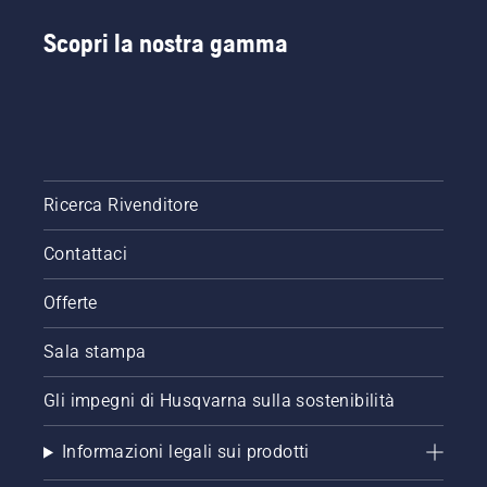
Scopri la nostra gamma
Ricerca Rivenditore
Contattaci
Offerte
Sala stampa
Gli impegni di Husqvarna sulla sostenibilità
Informazioni legali sui prodotti