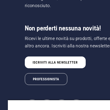
riconosciuto.
Non perderti nessuna novità!
Ricevi le ultime novità su prodotti, offerte 
altro ancora. Iscriviti alla nostra newslette
ISCRIVITI ALLA NEWSLETTER
PROFESSIONISTA