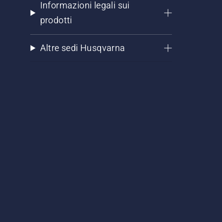
Informazioni legali sui
prodotti
Altre sedi Husqvarna