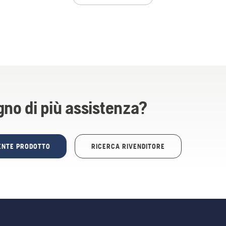
gno di più assistenza?
TENTE PRODOTTO
RICERCA RIVENDITORE