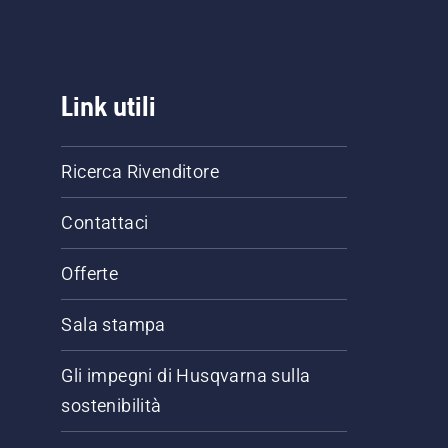
Link utili
Ricerca Rivenditore
Contattaci
Offerte
Sala stampa
Gli impegni di Husqvarna sulla
sostenibilità