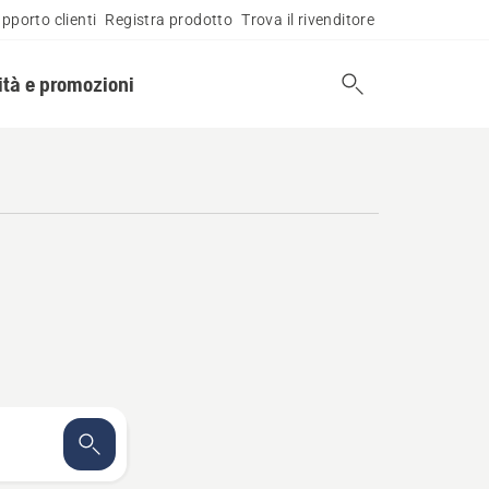
pporto clienti
Registra prodotto
Trova il rivenditore
tà e promozioni