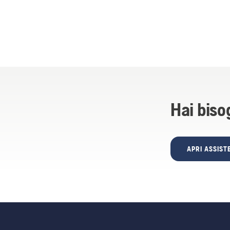
Hai biso
APRI ASSIS