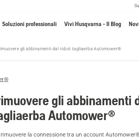
Su
Soluzioni professionali
Vivi Husqvarna - Il Blog
Novi
imuovere gli abbinamenti dal robot tagliaerba Automower®
er®
imuovere gli abbinamenti 
tagliaerba Automower®
a rimuovere la connessione tra un account Automower