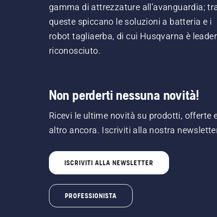
gamma di attrezzature all’avanguardia; tr
queste spiccano le soluzioni a batteria e i
robot tagliaerba, di cui Husqvarna è leader
riconosciuto.
Non perderti nessuna novità!
Ricevi le ultime novità su prodotti, offerte 
altro ancora. Iscriviti alla nostra newslette
ISCRIVITI ALLA NEWSLETTER
PROFESSIONISTA