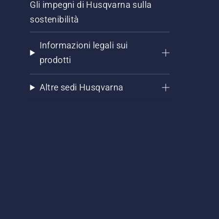
Gli impegni di Husqvarna sulla
sostenibilità
Informazioni legali sui
prodotti
Altre sedi Husqvarna