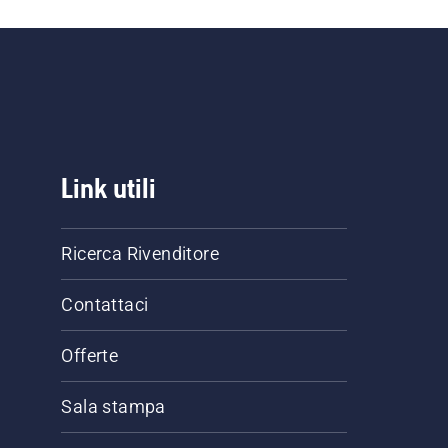
Link utili
Ricerca Rivenditore
Contattaci
Offerte
Sala stampa