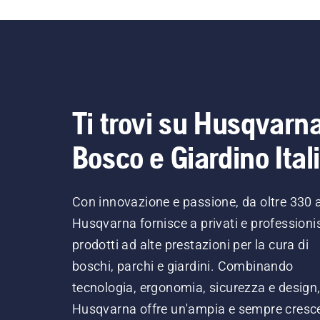
Ti trovi su Husqvarn
Bosco e Giardino Ital
Con innovazione e passione, da oltre 330 
Husqvarna fornisce a privati e professionis
prodotti ad alte prestazioni per la cura di
boschi, parchi e giardini. Combinando
tecnologia, ergonomia, sicurezza e design
Husqvarna offre un'ampia e sempre cresc