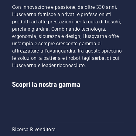
Con innovazione e passione, da oltre 330 anni,
Husqvarna fornisce a privati e professionisti
prodotti ad alte prestazioni per la cura di boschi,
parchi e giardini. Combinando tecnologia,
ergonomia, sicurezza e design, Husqvarna offre
un'ampia e sempre crescente gamma di
attrezzature all’avanguardia; tra queste spiccano
le soluzioni a batteria e i robot tagliaerba, di cui
Husqvarna è leader riconosciuto.
Scopri la nostra gamma
Ricerca Rivenditore