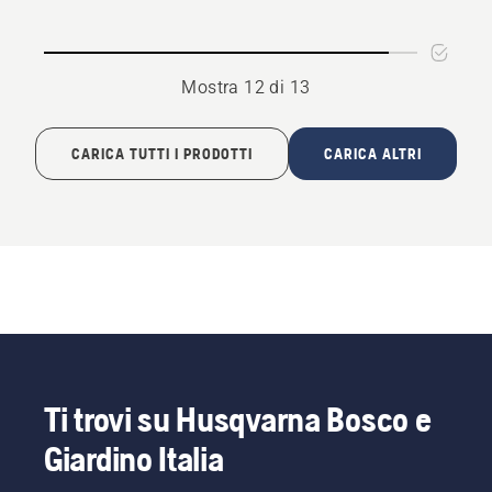
Mostra 12 di 13
CARICA TUTTI I PRODOTTI
CARICA ALTRI
Ti trovi su Husqvarna Bosco e
Giardino Italia