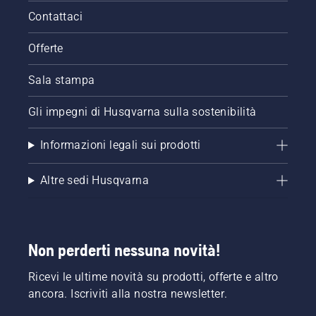
Contattaci
Offerte
Sala stampa
Gli impegni di Husqvarna sulla sostenibilità
Informazioni legali sui prodotti
Altre sedi Husqvarna
Non perderti nessuna novità!
Ricevi le ultime novità su prodotti, offerte e altro
ancora. Iscriviti alla nostra newsletter.