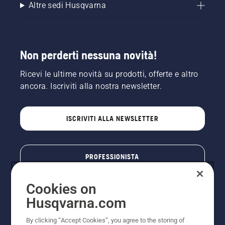
Altre sedi Husqvarna
Non perderti nessuna novità!
Ricevi le ultime novità su prodotti, offerte e altro
ancora. Iscriviti alla nostra newsletter.
ISCRIVITI ALLA NEWSLETTER
PROFESSIONISTA
Cookies on
Husqvarna.com
By clicking “Accept Cookies”, you agree to the storing of