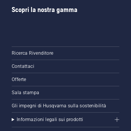
Scopri la nostra gamma
Ricerca Rivenditore
Contattaci
Offerte
Sala stampa
Gli impegni di Husqvarna sulla sostenibilità
Informazioni legali sui prodotti