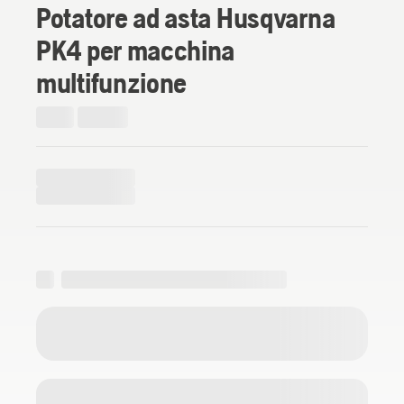
Potatore ad asta Husqvarna
PK4 per macchina
multifunzione