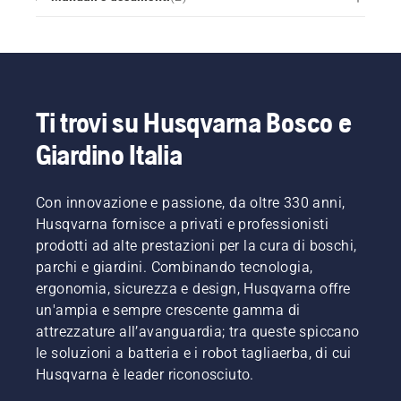
Ti trovi su Husqvarna Bosco e
Giardino Italia
Con innovazione e passione, da oltre 330 anni,
Husqvarna fornisce a privati e professionisti
prodotti ad alte prestazioni per la cura di boschi,
parchi e giardini. Combinando tecnologia,
ergonomia, sicurezza e design, Husqvarna offre
un'ampia e sempre crescente gamma di
attrezzature all’avanguardia; tra queste spiccano
le soluzioni a batteria e i robot tagliaerba, di cui
Husqvarna è leader riconosciuto.