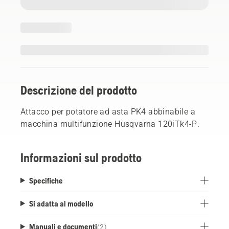
Descrizione del prodotto
Attacco per potatore ad asta PK4 abbinabile a
macchina multifunzione Husqvarna 120iTk4-P.
Informazioni sul prodotto
Specifiche
Si adatta al modello
Manuali e documenti
(
2
)