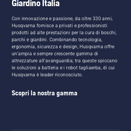
Giardino Italia
Con innovazione e passione, da oltre 330 anni,
Husqvarna fornisce a privati e professionisti
prodotti ad alte prestazioni per la cura di boschi,
parchi e giardini. Combinando tecnologia,
ergonomia, sicurezza e design, Husqvarna offre
un'ampia e sempre crescente gamma di
attrezzature all’avanguardia; tra queste spiccano
le soluzioni a batteria e i robot tagliaerba, di cui
Husqvarna è leader riconosciuto.
Scopri la nostra gamma