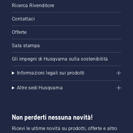
Ricerca Rivenditore
Contattaci
Offerte
Sala stampa
Gli impegni di Husqvarna sulla sostenibilità
Informazioni legali sui prodotti
Altre sedi Husqvarna
Non perderti nessuna novità!
Ricevi le ultime novità su prodotti, offerte e altro