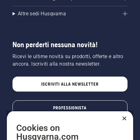
Altre sedi Husqvarna
Non perderti nessuna novità!
Ricevi le ultime novità su prodotti, offerte e altro
ancora. Iscriviti alla nostra newsletter.
ISCRIVITI ALLA NEWSLETTER
PROFESSIONISTA
Cookies on
Husqvarna.com