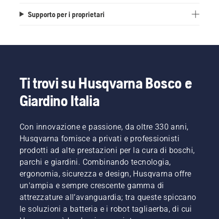
Supporto per i proprietari
Ti trovi su Husqvarna Bosco e
Giardino Italia
Con innovazione e passione, da oltre 330 anni,
Husqvarna fornisce a privati e professionisti
prodotti ad alte prestazioni per la cura di boschi,
parchi e giardini. Combinando tecnologia,
ergonomia, sicurezza e design, Husqvarna offre
un'ampia e sempre crescente gamma di
attrezzature all’avanguardia; tra queste spiccano
le soluzioni a batteria e i robot tagliaerba, di cui