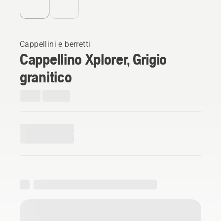
Cappellini e berretti
Cappellino Xplorer, Grigio
granitico