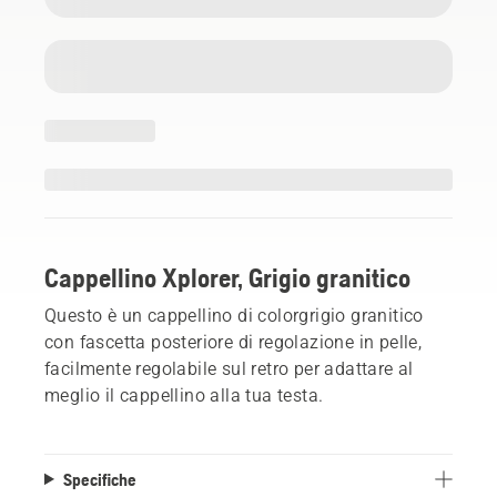
Cappellino Xplorer, Grigio granitico
Questo è un cappellino di colorgrigio granitico
con fascetta posteriore di regolazione in pelle,
facilmente regolabile sul retro per adattare al
meglio il cappellino alla tua testa.
Specifiche