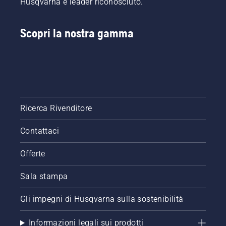
Husqvarna è leader riconosciuto.
Scopri la nostra gamma
Ricerca Rivenditore
Contattaci
Offerte
Sala stampa
Gli impegni di Husqvarna sulla sostenibilità
Informazioni legali sui prodotti