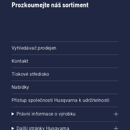
Prozkoumejte náš sortiment
Vyhledávač prodejen
Kontakt
Tiskové středisko
Nabídky
Přístup společnosti Husqvarna k udržitelnosti
Právní informace o výrobku
Další stránky Husqvarna