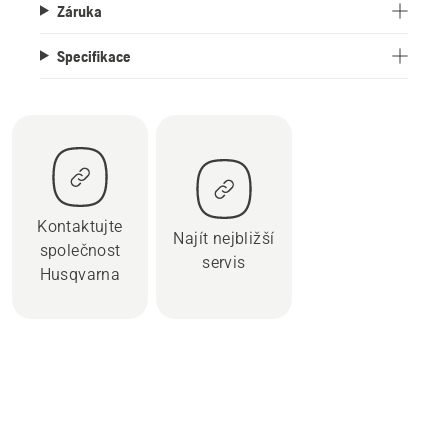
Záruka
Specifikace
Kontaktujte
Najít nejbližší
společnost
servis
Husqvarna