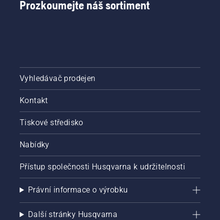
Prozkoumejte náš sortiment
Vyhledávač prodejen
Kontakt
Tiskové středisko
Nabídky
Přístup společnosti Husqvarna k udržitelnosti
Právní informace o výrobku
Další stránky Husqvarna