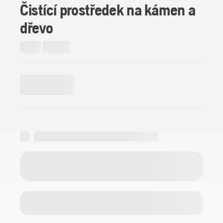
Čistící prostředek na kámen a
dřevo