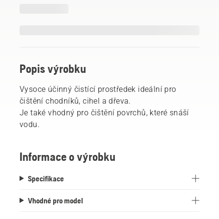
Popis výrobku
Vysoce účinný čistící prostředek ideální pro
čištění chodníků, cihel a dřeva.
Je také vhodný pro čištění povrchů, které snáší
vodu.
Informace o výrobku
Specifikace
Vhodné pro model