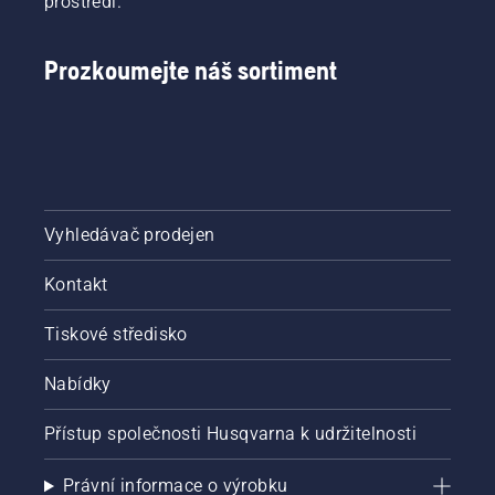
prostředí.
Prozkoumejte náš sortiment
Vyhledávač prodejen
Kontakt
Tiskové středisko
Nabídky
Přístup společnosti Husqvarna k udržitelnosti
Právní informace o výrobku