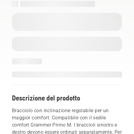
Descrizione del prodotto
Bracciolo con inclinazione regolabile per un
maggior comfort. Compatibile con il sedile
comfort Grammer Primo M. I braccioli sinistro e
destro devono essere ordinati separatamente. Per