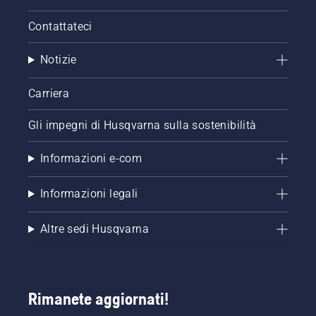
Contattateci
Notizie
Carriera
Gli impegni di Husqvarna sulla sostenibilità
Informazioni e-com
Informazioni legali
Altre sedi Husqvarna
Rimanete aggiornati!