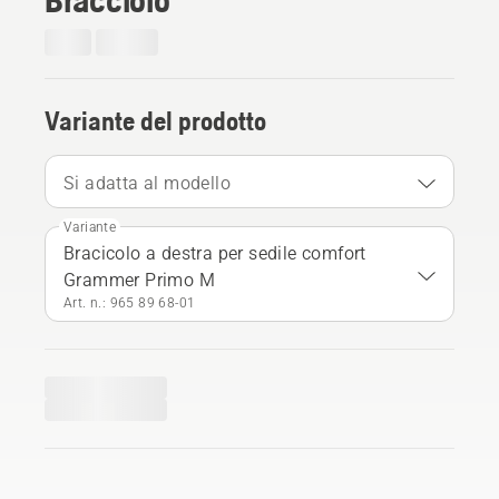
Variante del prodotto
Si adatta al modello
Variante
Bracicolo a destra per sedile comfort
Grammer Primo M
Art. n.: 965 89 68‑01