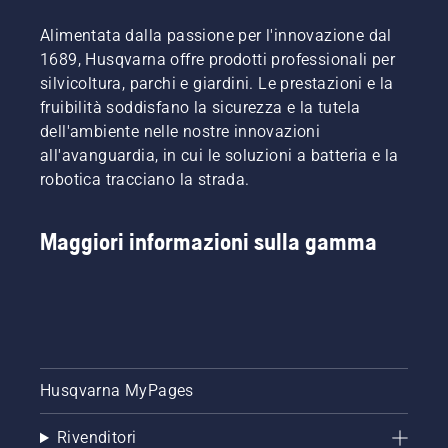
Alimentata dalla passione per l'innovazione dal
1689, Husqvarna offre prodotti professionali per
silvicoltura, parchi e giardini. Le prestazioni e la
fruibilità soddisfano la sicurezza e la tutela
dell'ambiente nelle nostre innovazioni
all'avanguardia, in cui le soluzioni a batteria e la
robotica tracciano la strada.
Maggiori informazioni sulla gamma
Husqvarna MyPages
Rivenditori