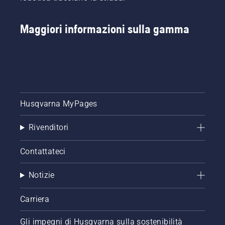
Maggiori informazioni sulla gamma
Husqvarna MyPages
Rivenditori
Contattateci
Notizie
Carriera
Gli impegni di Husqvarna sulla sostenibilità