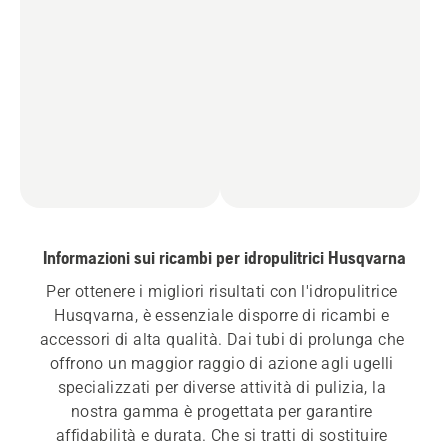
Informazioni sui ricambi per idropulitrici Husqvarna
Per ottenere i migliori risultati con l'idropulitrice 
Husqvarna, è essenziale disporre di ricambi e 
accessori di alta qualità. Dai tubi di prolunga che 
offrono un maggior raggio di azione agli ugelli 
specializzati per diverse attività di pulizia, la 
nostra gamma è progettata per garantire 
affidabilità e durata. Che si tratti di sostituire 