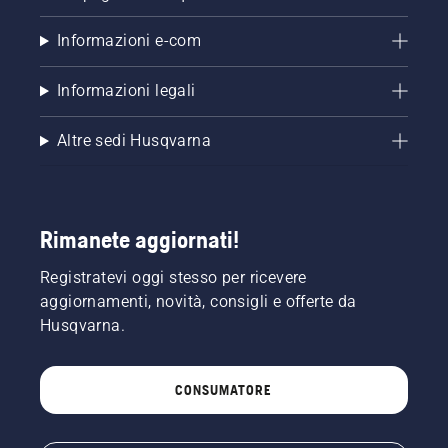
Informazioni e-com
Informazioni legali
Altre sedi Husqvarna
Rimanete aggiornati!
Registratevi oggi stesso per ricevere
aggiornamenti, novità, consigli e offerte da
Husqvarna.
CONSUMATORE