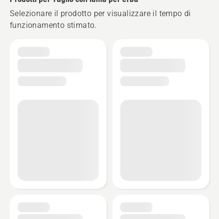
Selezionare il prodotto per visualizzare il tempo di
funzionamento stimato.