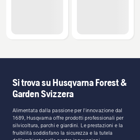
Si trova su Husqvarna Forest &
Garden Svizzera
Alimentata dalla passione per l'innovazione dal
1689, Husqvarna offre prodotti professionali per
silvicoltura, parchi e giardini. Le prestazioni e la
fruibilità soddisfano la sicurezza e la tutela