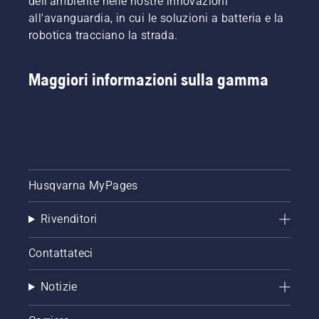
dell'ambiente nelle nostre innovazioni
all'avanguardia, in cui le soluzioni a batteria e la
robotica tracciano la strada.
Maggiori informazioni sulla gamma
Husqvarna MyPages
Rivenditori
Contattateci
Notizie