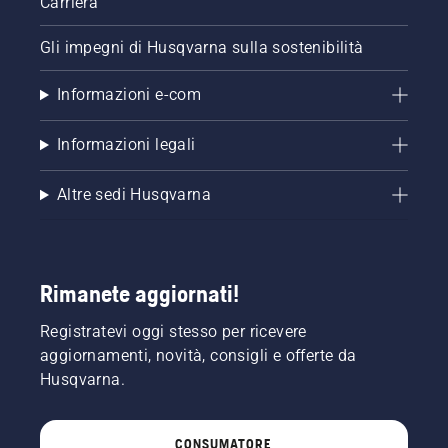
Carriera
Gli impegni di Husqvarna sulla sostenibilità
Informazioni e-com
Informazioni legali
Altre sedi Husqvarna
Rimanete aggiornati!
Registratevi oggi stesso per ricevere
aggiornamenti, novità, consigli e offerte da
Husqvarna.
CONSUMATORE