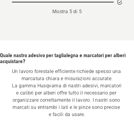
Mostra 5 di 5
Quale nastro adesivo per taglialegna e marcatori per alberi
acquistare?
Un lavoro forestale efficiente richiede spesso una 
marcatura chiara e misurazioni accurate.
La gamma Husqvarna di nastri adesivi, marcatori 
e calibri per alberi offre tutto il necessario per 
organizzare correttamente il lavoro. I nastri sono 
marcati su entrambi i lati e le pinze sono precise 
e facili da usare.