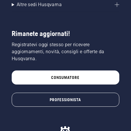
Altre sedi Husqvarna
Rimanete aggiornati!
Registratevi oggi stesso per ricevere
aggiornamenti, novità, consigli e offerte da
Husqvarna.
CONSUMATORE
PROFESSIONISTA