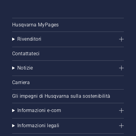
Husqvarna MyPages
Rivenditori
Contattateci
Notizie
Carriera
Gli impegni di Husqvarna sulla sostenibilità
Informazioni e-com
Informazioni legali