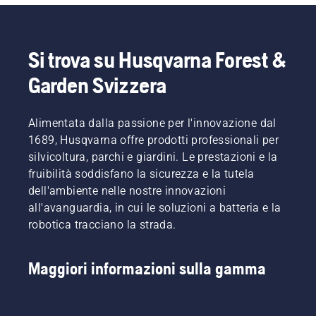
Si trova su Husqvarna Forest &
Garden Svizzera
Alimentata dalla passione per l'innovazione dal
1689, Husqvarna offre prodotti professionali per
silvicoltura, parchi e giardini. Le prestazioni e la
fruibilità soddisfano la sicurezza e la tutela
dell'ambiente nelle nostre innovazioni
all'avanguardia, in cui le soluzioni a batteria e la
robotica tracciano la strada.
Maggiori informazioni sulla gamma