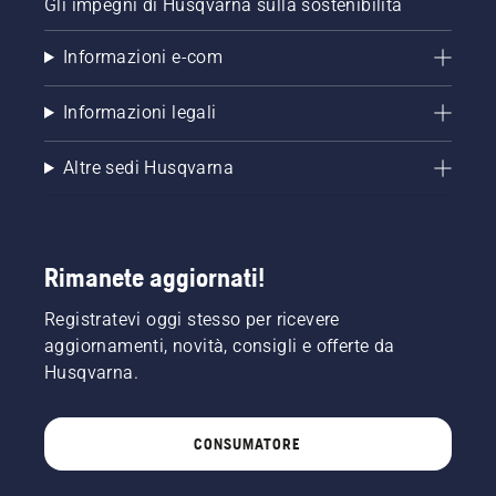
Gli impegni di Husqvarna sulla sostenibilità
Informazioni e-com
Informazioni legali
Altre sedi Husqvarna
Rimanete aggiornati!
Registratevi oggi stesso per ricevere
aggiornamenti, novità, consigli e offerte da
Husqvarna.
CONSUMATORE