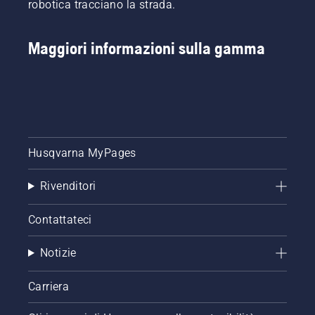
robotica tracciano la strada.
Maggiori informazioni sulla gamma
Husqvarna MyPages
Rivenditori
Contattateci
Notizie
Carriera