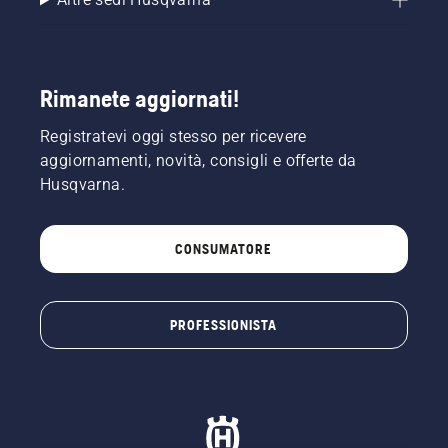
Rimanete aggiornati!
Registratevi oggi stesso per ricevere
aggiornamenti, novità, consigli e offerte da
Husqvarna.
CONSUMATORE
PROFESSIONISTA