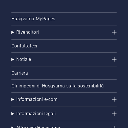
Husqvarna MyPages
Rivenditori
Contattateci
Notizie
Carriera
Gli impegni di Husqvarna sulla sostenibilità
Informazioni e-com
Informazioni legali
Altre sedi Husqvarna