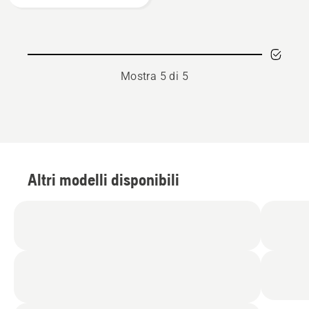
Mostra 5 di 5
Altri modelli disponibili