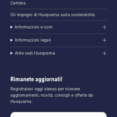
Carriera
Gli impegni di Husqvarna sulla sostenibilità
Informazioni e-com
Informazioni legali
Altre sedi Husqvarna
Rimanete aggiornati!
Registratevi oggi stesso per ricevere
aggiornamenti, novità, consigli e offerte da
Husqvarna.