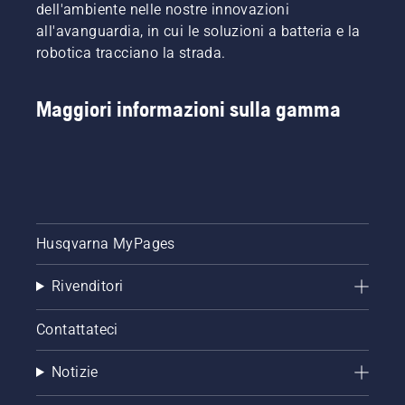
dell'ambiente nelle nostre innovazioni
all'avanguardia, in cui le soluzioni a batteria e la
robotica tracciano la strada.
Maggiori informazioni sulla gamma
Husqvarna MyPages
Rivenditori
Contattateci
Notizie