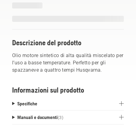
Descrizione del prodotto
Olio motore sintetico di alta qualità miscelato per
l’uso a basse temperature. Perfetto per gli
spazzaneve a quattro tempi Husqvarna.
Informazioni sul prodotto
Specifiche
Manuali e documenti
(
3
)