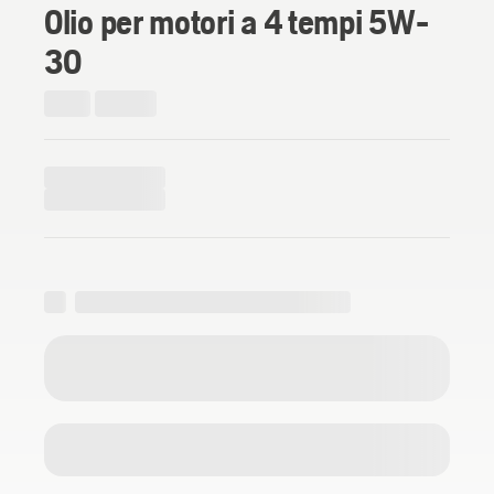
Olio per motori a 4 tempi 5W-
30