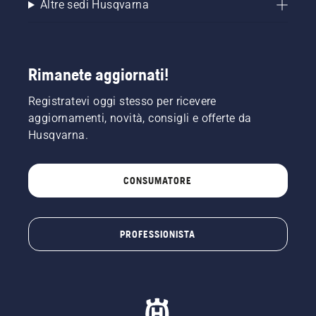
Altre sedi Husqvarna
Rimanete aggiornati!
Registratevi oggi stesso per ricevere
aggiornamenti, novità, consigli e offerte da
Husqvarna.
CONSUMATORE
PROFESSIONISTA