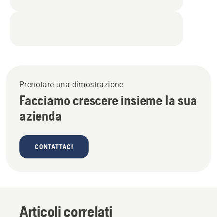
Prenotare una dimostrazione
Facciamo crescere insieme la sua
azienda
CONTATTACI
Articoli correlati