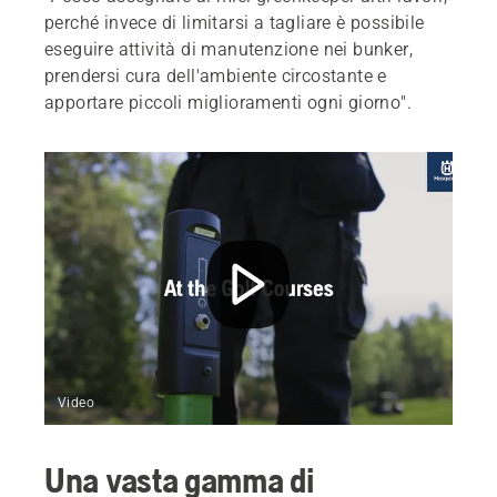
perché invece di limitarsi a tagliare è possibile
eseguire attività di manutenzione nei bunker,
prendersi cura dell'ambiente circostante e
apportare piccoli miglioramenti ogni giorno".
Video
Una vasta gamma di