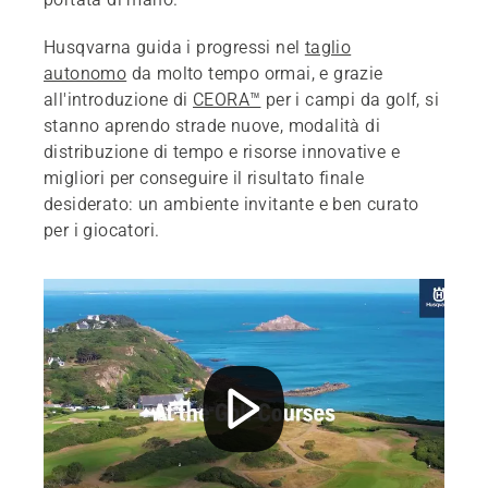
Husqvarna guida i progressi nel
taglio
autonomo
da molto tempo ormai, e grazie
all'introduzione di
CEORA™
per i campi da golf, si
stanno aprendo strade nuove, modalità di
distribuzione di tempo e risorse innovative e
migliori per conseguire il risultato finale
desiderato: un ambiente invitante e ben curato
per i giocatori.