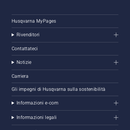
Husqvarna MyPages
Rivenditori
Contattateci
Notizie
Carriera
Gli impegni di Husqvarna sulla sostenibilità
Informazioni e-com
Informazioni legali