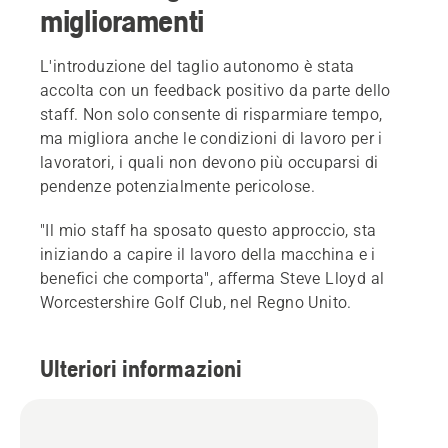
miglioramenti
L'introduzione del taglio autonomo è stata
accolta con un feedback positivo da parte dello
staff. Non solo consente di risparmiare tempo,
ma migliora anche le condizioni di lavoro per i
lavoratori, i quali non devono più occuparsi di
pendenze potenzialmente pericolose.
"Il mio staff ha sposato questo approccio, sta
iniziando a capire il lavoro della macchina e i
benefici che comporta", afferma Steve Lloyd al
Worcestershire Golf Club, nel Regno Unito.
Ulteriori informazioni