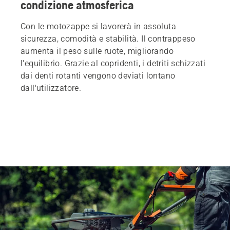
condizione atmosferica
Con le motozappe si lavorerà in assoluta
sicurezza, comodità e stabilità. Il contrappeso
aumenta il peso sulle ruote, migliorando
l'equilibrio. Grazie al copridenti, i detriti schizzati
dai denti rotanti vengono deviati lontano
dall'utilizzatore.