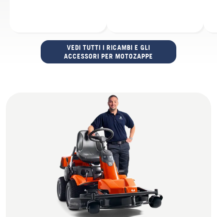
VEDI TUTTI I RICAMBI E GLI
ACCESSORI PER MOTOZAPPE