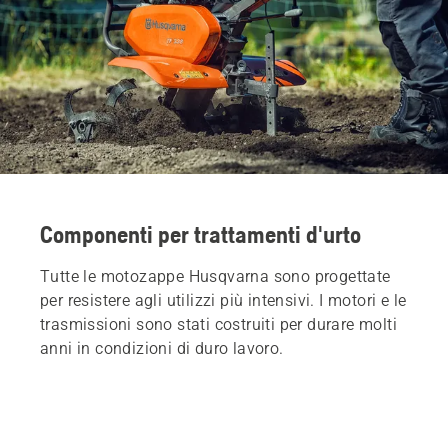
Componenti per trattamenti d'urto
Tutte le motozappe Husqvarna sono progettate
per resistere agli utilizzi più intensivi. I motori e le
trasmissioni sono stati costruiti per durare molti
anni in condizioni di duro lavoro.