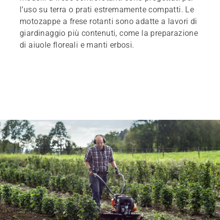
l’uso su terra o prati estremamente compatti. Le
motozappe a frese rotanti sono adatte a lavori di
giardinaggio più contenuti, come la preparazione
di aiuole floreali e manti erbosi.