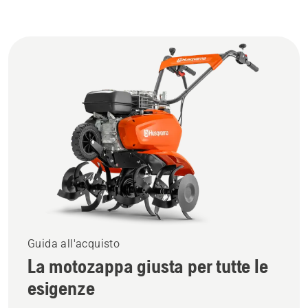
Guida all'acquisto
La motozappa giusta per tutte le
esigenze