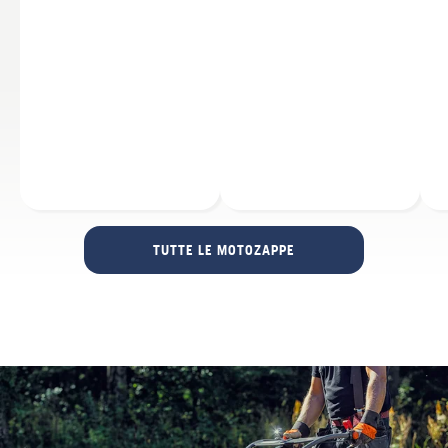
TUTTE LE MOTOZAPPE