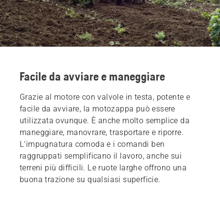
Facile da avviare e maneggiare
Grazie al motore con valvole in testa, potente e
facile da avviare, la motozappa può essere
utilizzata ovunque. È anche molto semplice da
maneggiare, manovrare, trasportare e riporre.
L'impugnatura comoda e i comandi ben
raggruppati semplificano il lavoro, anche sui
terreni più difficili. Le ruote larghe offrono una
buona trazione su qualsiasi superficie.