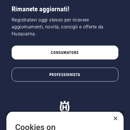
Rimanete aggiornati!
Registratevi oggi stesso per ricevere
aggiornamenti, novità, consigli e offerte da
Husqvarna.
CONSUMATORE
PROFESSIONISTA
Cookies on