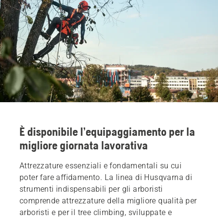
È disponibile l’equipaggiamento per la
migliore giornata lavorativa
Attrezzature essenziali e fondamentali su cui
poter fare affidamento. La linea di Husqvarna di
strumenti indispensabili per gli arboristi
comprende attrezzature della migliore qualità per
arboristi e per il tree climbing, sviluppate e