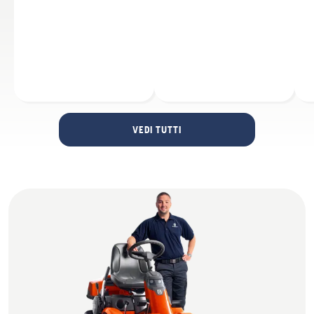
VEDI TUTTI