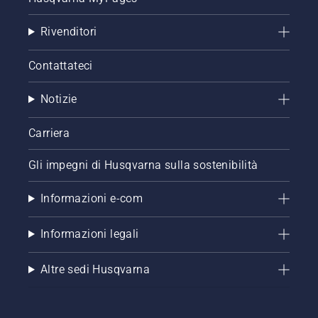
Rivenditori
Contattateci
Notizie
Carriera
Gli impegni di Husqvarna sulla sostenibilità
Informazioni e-com
Informazioni legali
Altre sedi Husqvarna