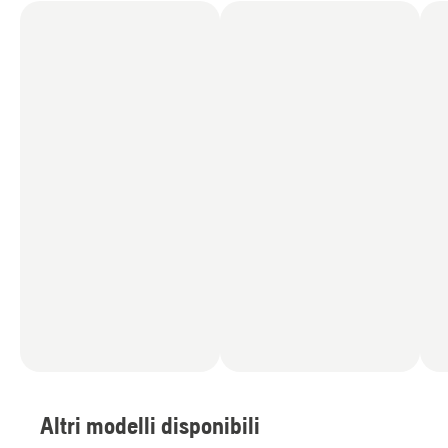
Altri modelli disponibili