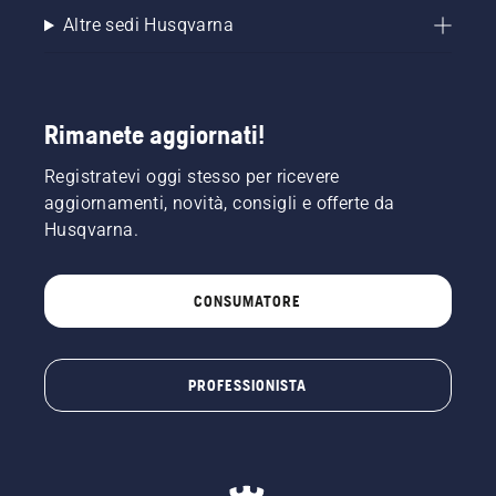
Altre sedi Husqvarna
Rimanete aggiornati!
Registratevi oggi stesso per ricevere
aggiornamenti, novità, consigli e offerte da
Husqvarna.
CONSUMATORE
PROFESSIONISTA