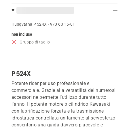
Husqvarna P 524X - 970 60 15‑01
non incluso
Gruppo di taglio
P 524X
Potente rider per uso professionale e
commerciale. Grazie alla versatilità dei numerosi
accessori ne permette l’utilizzo durante tutto
l’anno. Il potente motore bicilindrico Kawasaki
con lubrificazione forzata e la trasmissione
idrostatica controllata unitamente al servosterzo
consentono una guida davvero piacevole e