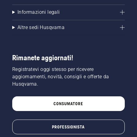
Informazioni legali
Altre sedi Husqvarna
Rimanete aggiornati!
Registratevi oggi stesso per ricevere
aggiornamenti, novità, consigli e offerte da
Husqvarna.
CONSUMATORE
PROFESSIONISTA