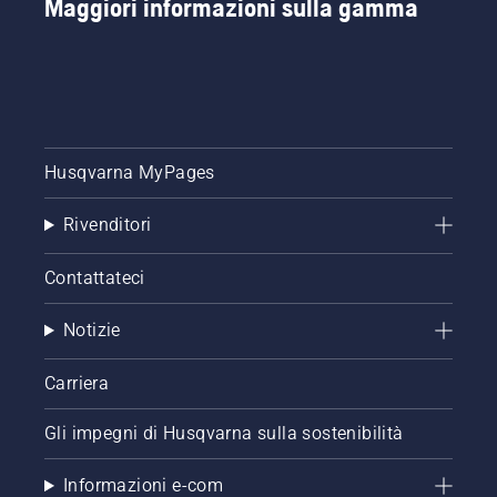
Maggiori informazioni sulla gamma
Husqvarna MyPages
Rivenditori
Contattateci
Notizie
Carriera
Gli impegni di Husqvarna sulla sostenibilità
Informazioni e-com