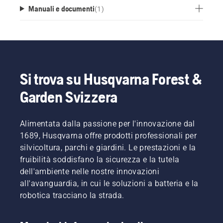
Manuali e documenti
(
1
)
Si trova su Husqvarna Forest &
Garden Svizzera
Alimentata dalla passione per l'innovazione dal
1689, Husqvarna offre prodotti professionali per
silvicoltura, parchi e giardini. Le prestazioni e la
fruibilità soddisfano la sicurezza e la tutela
dell'ambiente nelle nostre innovazioni
all'avanguardia, in cui le soluzioni a batteria e la
robotica tracciano la strada.