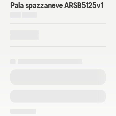
Pala spazzaneve ARSB5125v1