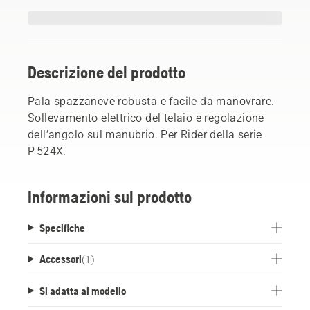
Descrizione del prodotto
Pala spazzaneve robusta e facile da manovrare.
Sollevamento elettrico del telaio e regolazione
dell’angolo sul manubrio. Per Rider della serie
P 524X.
Informazioni sul prodotto
Specifiche
Accessori
(
1
)
Si adatta al modello