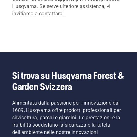
Husqvarna. Se serve ulteriore assistenza, vi
invitiamo a contattarci.
Si trova su Husqvarna Forest &
Garden Svizzera
Alimentata dalla passione per l'innovazione dal
1689, Husqvarna offre prodotti professionali per
silvicoltura, parchi e giardini. Le prestazioni e la
fruibilità soddisfano la sicurezza e la tutela
dell'ambiente nelle nostre innovazioni