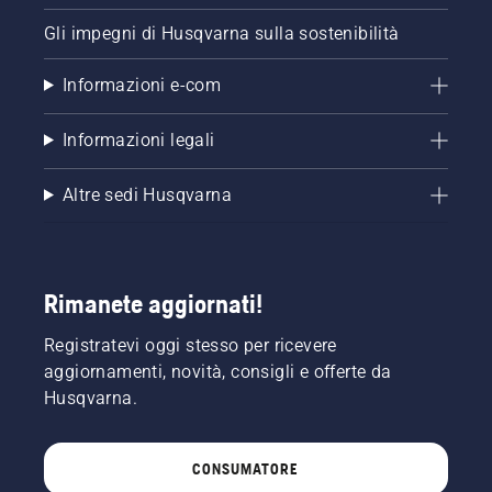
Gli impegni di Husqvarna sulla sostenibilità
Informazioni e-com
Informazioni legali
Altre sedi Husqvarna
Rimanete aggiornati!
Registratevi oggi stesso per ricevere
aggiornamenti, novità, consigli e offerte da
Husqvarna.
CONSUMATORE