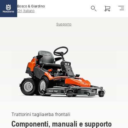
Bosco & Giardino
CH, Italiano
Supporto
Trattorini tagliaerba frontali
Componenti, manuali e supporto