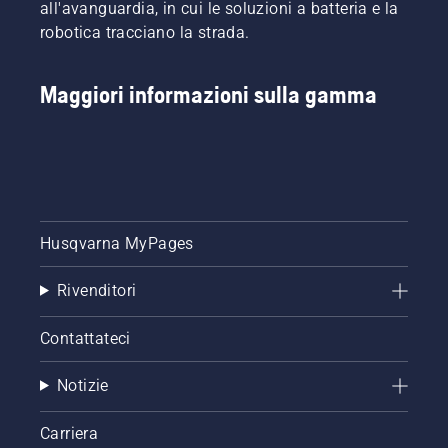
all'avanguardia, in cui le soluzioni a batteria e la
robotica tracciano la strada.
Maggiori informazioni sulla gamma
Husqvarna MyPages
Rivenditori
Contattateci
Notizie
Carriera