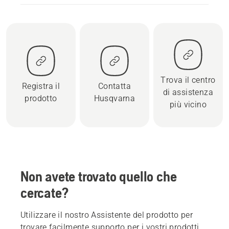
Trova il centro
Registra il
Contatta
di assistenza
prodotto
Husqvarna
più vicino
Non avete trovato quello che
cercate?
Utilizzare il nostro Assistente del prodotto per
trovare facilmente supporto per i vostri prodotti