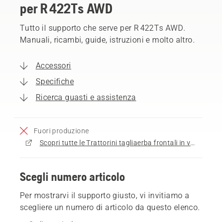
per R 422Ts AWD
Tutto il supporto che serve per R 422Ts AWD.
Manuali, ricambi, guide, istruzioni e molto altro.
Accessori
Specifiche
Ricerca guasti e assistenza
Fuori produzione
Scopri tutte le Trattorini tagliaerba frontali in vendita
Scegli numero articolo
Per mostrarvi il supporto giusto, vi invitiamo a
scegliere un numero di articolo da questo elenco.