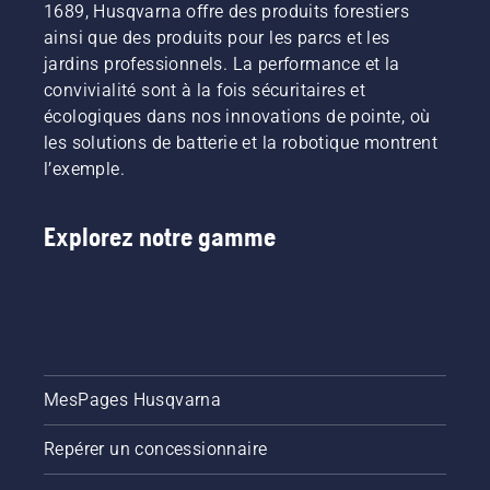
1689, Husqvarna offre des produits forestiers
ainsi que des produits pour les parcs et les
jardins professionnels. La performance et la
convivialité sont à la fois sécuritaires et
écologiques dans nos innovations de pointe, où
les solutions de batterie et la robotique montrent
l’exemple.
Explorez notre gamme
MesPages Husqvarna
Repérer un concessionnaire