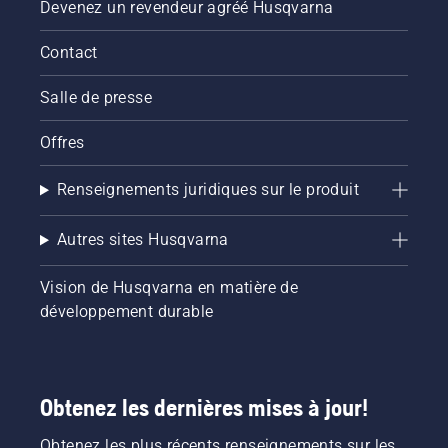
Devenez un revendeur agréé Husqvarna
Contact
Salle de presse
Offres
Renseignements juridiques sur le produit
Autres sites Husqvarna
Vision de Husqvarna en matière de
développement durable
Obtenez les dernières mises à jour!
Obtenez les plus récents renseignements sur les