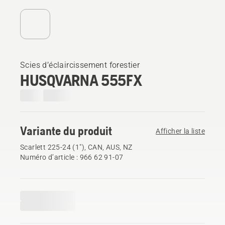
Scies d’éclaircissement forestier
HUSQVARNA 555FX
Variante du produit
Afficher la liste
Scarlett 225-24 (1"), CAN, AUS, NZ
Numéro d’article : 966 62 91‑07