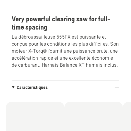
Very powerful clearing saw for full-
time spacing
La débroussailleuse 555FX est puissante et
conçue pour les conditions les plus difficiles. Son
moteur X-Torq® fournit une puissance brute, une
accélération rapide et une excellente économie
de carburant. Harnais Balance XT harnais inclus.
Caractéristiques