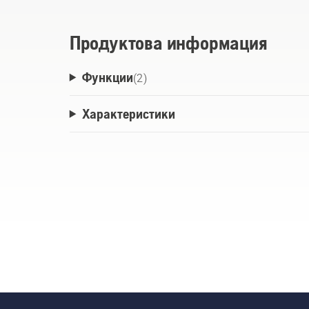
Продуктова информация
Функции
(
2
)
Характеристики