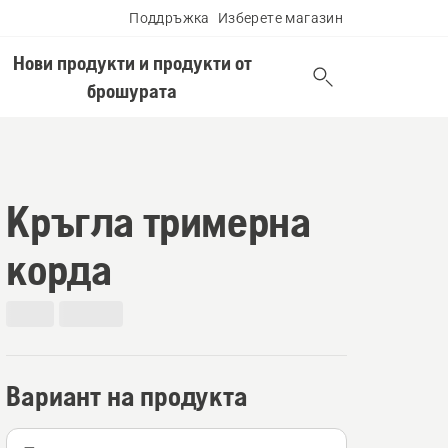
Поддръжка
Изберете магазин
Нови продукти и продукти от
брошурата
Кръгла тримерна
корда
Вариант на продукта