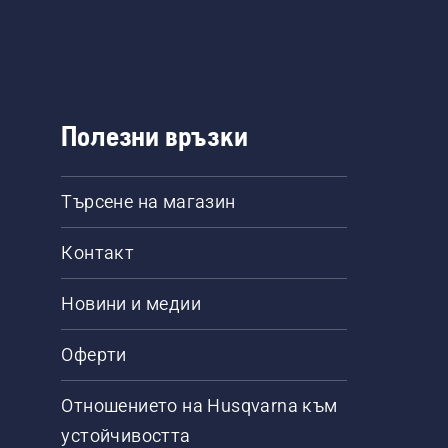
Полезни връзки
Търсене на магазин
Контакт
Новини и медии
Оферти
Отношението на Husqvarna към
устойчивостта