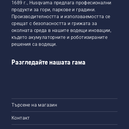
1689 г., Husqvarna предлага професионални
продукти за гори, паркове и градини.
Производителността и използваемостта се
срещат с безопасността и грижата за
околната среда в нашите водещи иновации,
където акумулаторните и роботизираните
решения са водещи.
Разгледайте нашата гама
Търсене на магазин
Контакт