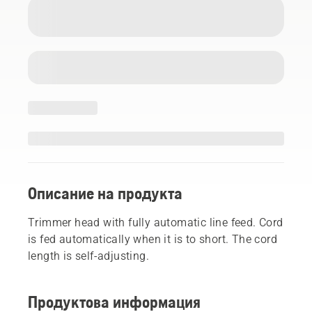
Описание на продукта
Trimmer head with fully automatic line feed. Cord
is fed automatically when it is to short. The cord
length is self-adjusting.
Продуктова информация