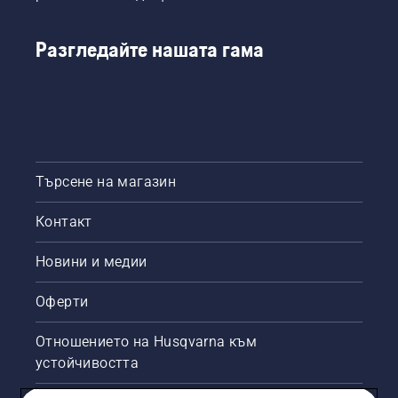
Разгледайте нашата гама
Търсене на магазин
Контакт
Новини и медии
Оферти
Отношението на Husqvarna към
устойчивостта