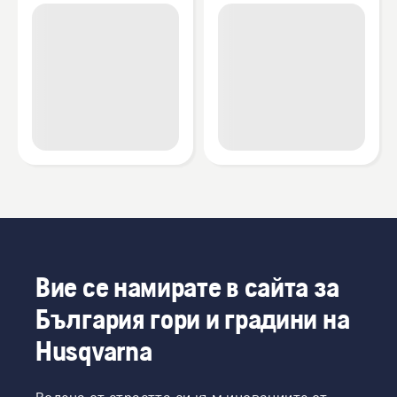
Вие се намирате в сайта за
България гори и градини на
Husqvarna