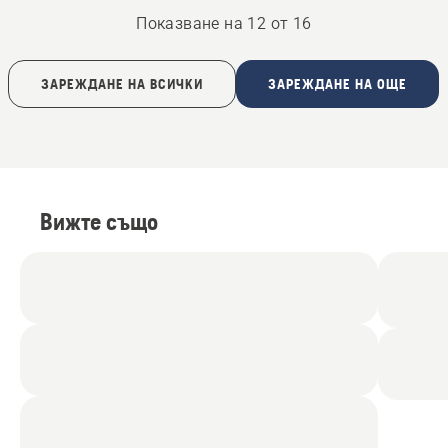
Показване на 12 от 16
ЗАРЕЖДАНЕ НА ВСИЧКИ
ЗАРЕЖДАНЕ НА ОЩЕ
Вижте също