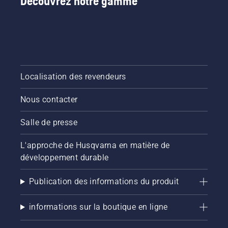
Découvrez notre gamme
Localisation des revendeurs
Nous contacter
Salle de presse
L'approche de Husqvarna en matière de
développement durable
Publication des informations du produit
informations sur la boutique en ligne