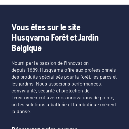
Vous êtes sur le site
Husqvarna Forêt et Jardin
Belgique
Nourri par la passion de l'innovation
depuis 1689, Husqvarna offre aux professionnels
des produits spécialisés pour la forêt, les parcs et
les jardins. Nous associons performances,
convivialité, sécurité et protection de
l'environnement avec nos innovations de pointe,
où les solutions à batterie et la robotique mènent
la danse.