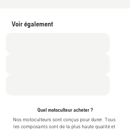
Voir également
Quel motoculteur acheter ?
Nos motoculteurs sont conçus pour durer. Tous 
les composants sont de la plus haute qualité et 