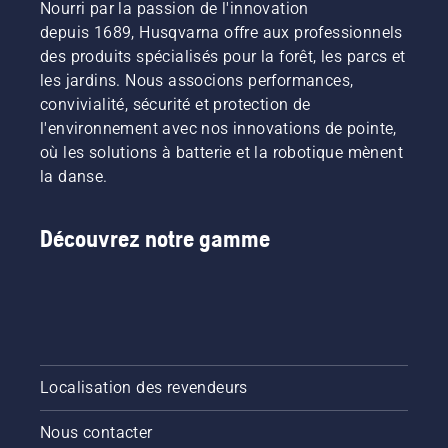
Nourri par la passion de l'innovation
depuis 1689, Husqvarna offre aux professionnels
des produits spécialisés pour la forêt, les parcs et
les jardins. Nous associons performances,
convivialité, sécurité et protection de
l'environnement avec nos innovations de pointe,
où les solutions à batterie et la robotique mènent
la danse.
Découvrez notre gamme
Localisation des revendeurs
Nous contacter