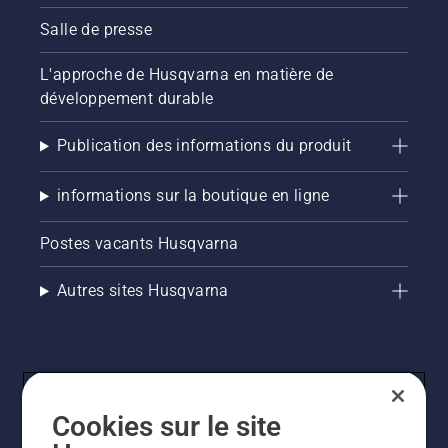
Salle de presse
L'approche de Husqvarna en matière de
développement durable
Publication des informations du produit
informations sur la boutique en ligne
Postes vacants Husqvarna
Autres sites Husqvarna
Cookies sur le site