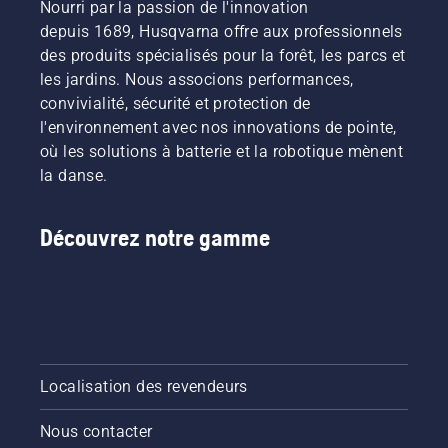
Nourri par la passion de l'innovation
depuis 1689, Husqvarna offre aux professionnels
des produits spécialisés pour la forêt, les parcs et
les jardins. Nous associons performances,
convivialité, sécurité et protection de
l'environnement avec nos innovations de pointe,
où les solutions à batterie et la robotique mènent
la danse.
Découvrez notre gamme
Localisation des revendeurs
Nous contacter