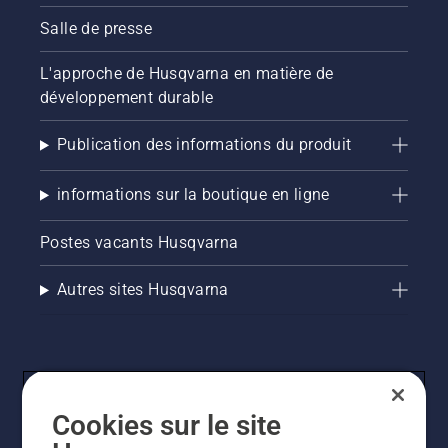
Salle de presse
L'approche de Husqvarna en matière de
développement durable
Publication des informations du produit
informations sur la boutique en ligne
Postes vacants Husqvarna
Autres sites Husqvarna
Cookies sur le site