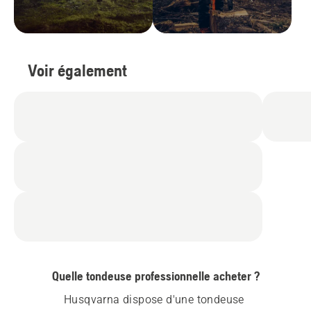
Voir également
Quelle tondeuse professionnelle acheter ?
Husqvarna dispose d'une tondeuse 